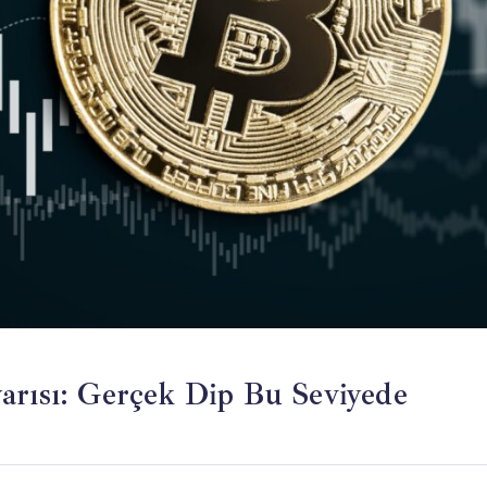
arısı: Gerçek Dip Bu Seviyede