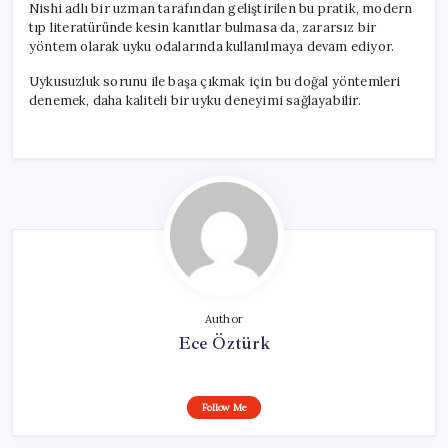
Nishi adlı bir uzman tarafından geliştirilen bu pratik, modern
tıp literatüründe kesin kanıtlar bulmasa da, zararsız bir
yöntem olarak uyku odalarında kullanılmaya devam ediyor.
Uykusuzluk sorunu ile başa çıkmak için bu doğal yöntemleri
denemek, daha kaliteli bir uyku deneyimi sağlayabilir.
Author
Ece Öztürk
Follow Me