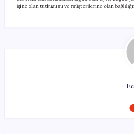
işine olan tutkusunu ve müşterilerine olan bağlılığ
Ec