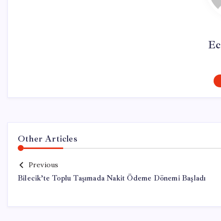
Ec
Other Articles
Previous
Bilecik’te Toplu Taşımada Nakit Ödeme Dönemi Başladı