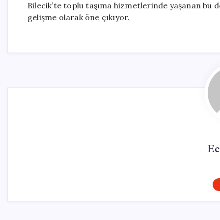
Bilecik’te toplu taşıma hizmetlerinde yaşanan bu değ
gelişme olarak öne çıkıyor.
Ec