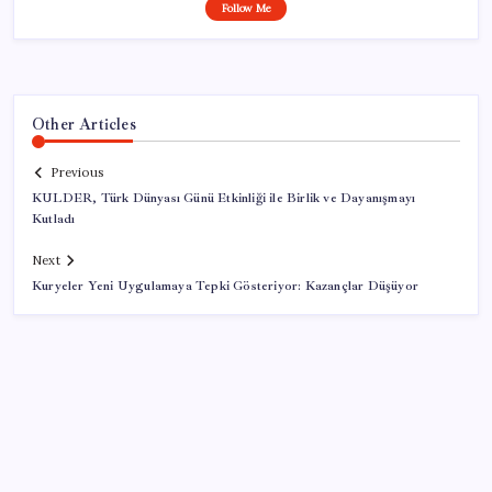
Follow Me
Other Articles
Previous
KULDER, Türk Dünyası Günü Etkinliği ile Birlik ve Dayanışmayı
Kutladı
Next
Kuryeler Yeni Uygulamaya Tepki Gösteriyor: Kazançlar Düşüyor