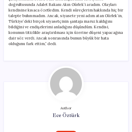
doğrultusunda Adalet Bakanı Akın Gürlek’i aradım. Olayları
kendisine kısaca özetledim. Kendi süreçlerim hakkında hiç bir
talepte bulunmadım. Ancak, siyasete yeni adım atan Gürlek’in,
Türkiye’deki birçok siyasetçinin şantaja maruz kaldığını
bildiğini ve endişelerimi anladığını düşündüm. Kendisi,
konunun titizlikle araştırılması için üzerine düşeni yapacağına
dair söz verdi. Ancak sonrasında bunun büyük bir hata
olduğunu fark ettim,” dedi.
Author
Ece Öztürk