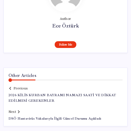
Author
Ece Öztürk
Follow Me
Other Articles
Previous
2026 KİLİS KURBAN BAYRAMI NAMAZI SAATİ VE DİKKAT
EDİLMESİ GEREKENLER
Next
DSÖ Hantavirüs Vakalarıyla İlgili Güncel Durumu Açıkladı