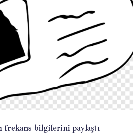
frekans bilgilerini paylaştı