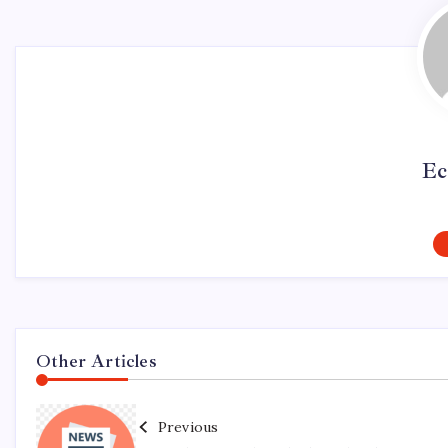
Ec
Other Articles
Previous