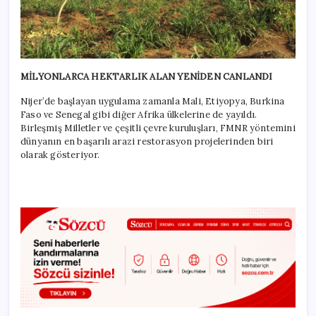
MİLYONLARCA HEKTARLIK ALAN YENİDEN CANLANDI
Nijer’de başlayan uygulama zamanla Mali, Etiyopya, Burkina
Faso ve Senegal gibi diğer Afrika ülkelerine de yayıldı.
Birleşmiş Milletler ve çeşitli çevre kuruluşları, FMNR yöntemini
dünyanın en başarılı arazi restorasyon projelerinden biri
olarak gösteriyor.