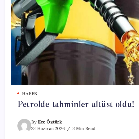
HABER
Petrolde tahminler altüst oldu!
By
Ece Öztürk
23 Haziran 2026
3 Min Read