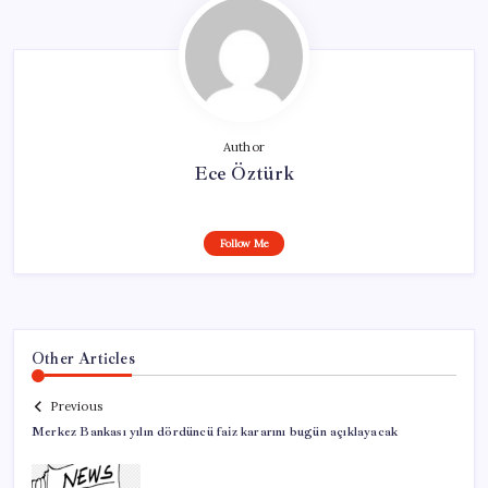
Author
Ece Öztürk
Follow Me
Other Articles
Previous
Merkez Bankası yılın dördüncü faiz kararını bugün açıklayacak