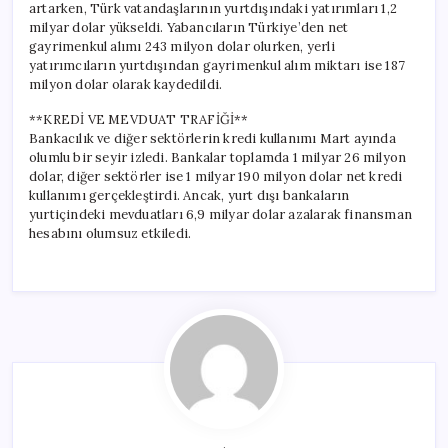
artarken, Türk vatandaşlarının yurtdışındaki yatırımları 1,2
milyar dolar yükseldi. Yabancıların Türkiye’den net
gayrimenkul alımı 243 milyon dolar olurken, yerli
yatırımcıların yurtdışından gayrimenkul alım miktarı ise 187
milyon dolar olarak kaydedildi.
**KREDİ VE MEVDUAT TRAFİĞİ**
Bankacılık ve diğer sektörlerin kredi kullanımı Mart ayında
olumlu bir seyir izledi. Bankalar toplamda 1 milyar 26 milyon
dolar, diğer sektörler ise 1 milyar 190 milyon dolar net kredi
kullanımı gerçekleştirdi. Ancak, yurt dışı bankaların
yurtiçindeki mevduatları 6,9 milyar dolar azalarak finansman
hesabını olumsuz etkiledi.