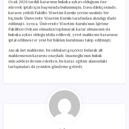
Ocak 2026 tarihli kararının hukuka aykırı olduğunu öne
sürerek iptali için başvuruda bulunmuştu. Dava dilekçesinde,
kararın yetkili Fakülte Yönetim Kurulu yerine usulsüz bir
biçimde Üniversite Yönetim Kurulu tarafından alındığı ifade
edilmişti. Ayrıca, Üniversite Yönetim Kurulu’nun İşletme
Fakültesi Dekanı olmadan toplanarak karar almasının da
hukuka aykırı olduğu iddia edilerek, yerel mahkeme kararının
iptal edilmesi ve yeni bir hüküm kurulması talep edilmişti.
Ancak üst mahkeme, bu iddiaları geçersiz bularak alt
mahkemenin kararını onayladı. İmamoğlu’nun hukuk
mücadelesi devam ederken, bu karar, eğitim alanındaki
tartışmaları da yeniden gündeme getirdi.