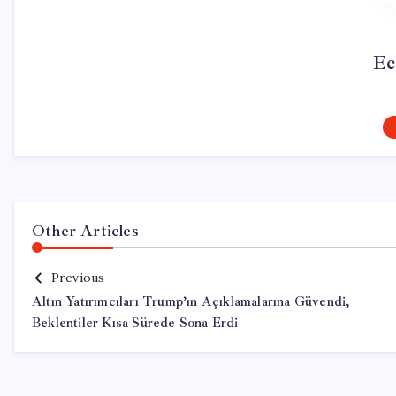
Ec
Other Articles
Previous
Altın Yatırımcıları Trump’ın Açıklamalarına Güvendi,
Beklentiler Kısa Sürede Sona Erdi