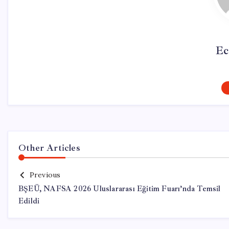
Ec
Other Articles
Previous
BŞEÜ, NAFSA 2026 Uluslararası Eğitim Fuarı’nda Temsil
Edildi