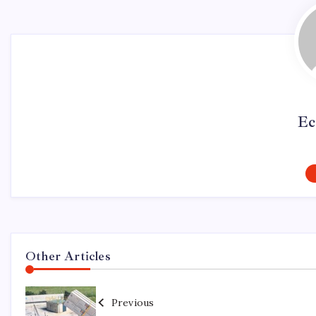
Ec
Other Articles
Previous