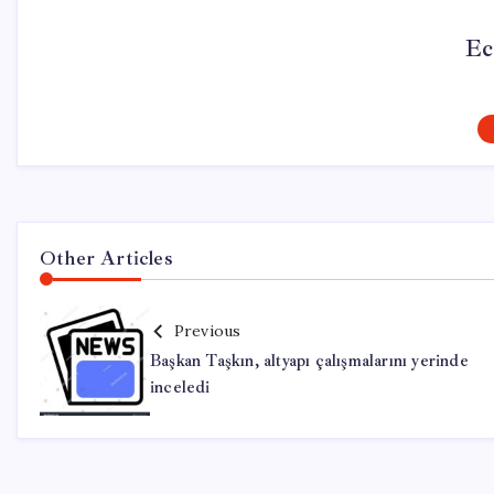
Ec
Other Articles
Previous
Başkan Taşkın, altyapı çalışmalarını yerinde
inceledi