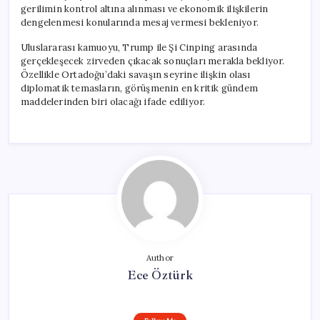
gerilimin kontrol altına alınması ve ekonomik ilişkilerin
dengelenmesi konularında mesaj vermesi bekleniyor.
Uluslararası kamuoyu, Trump ile Şi Cinping arasında
gerçekleşecek zirveden çıkacak sonuçları merakla bekliyor.
Özellikle Ortadoğu’daki savaşın seyrine ilişkin olası
diplomatik temasların, görüşmenin en kritik gündem
maddelerinden biri olacağı ifade ediliyor.
Author
Ece Öztürk